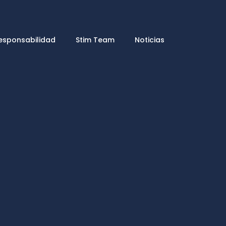
esponsabilidad
Stim Team
Noticias