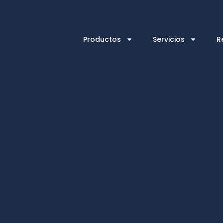
Productos
Servicios
R