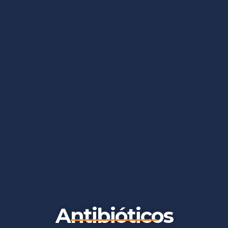
Antibióticos