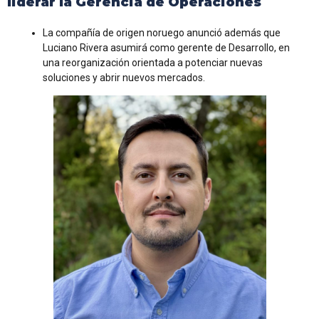
liderar la Gerencia de Operaciones
La compañía de origen noruego anunció además que
Luciano Rivera asumirá como gerente de Desarrollo, en
una reorganización orientada a potenciar nuevas
soluciones y abrir nuevos mercados.