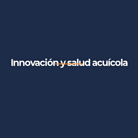
Innovación y salud acuícola