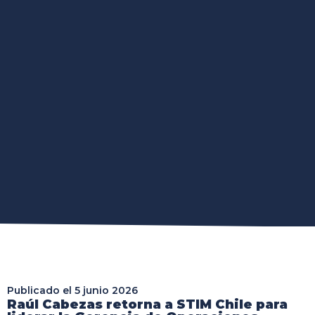
Publicado el
5 junio 2026
Raúl Cabezas retorna a STIM Chile para