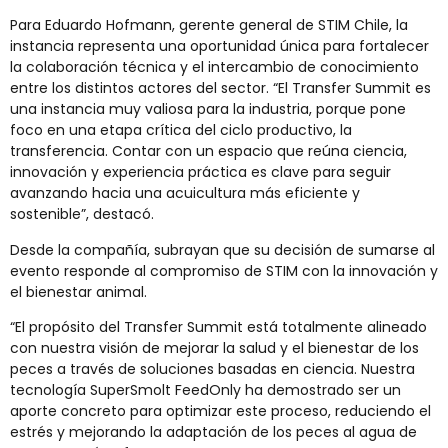
Para Eduardo Hofmann, gerente general de STIM Chile, la
instancia representa una oportunidad única para fortalecer
la colaboración técnica y el intercambio de conocimiento
entre los distintos actores del sector. “El Transfer Summit es
una instancia muy valiosa para la industria, porque pone
foco en una etapa crítica del ciclo productivo, la
transferencia. Contar con un espacio que reúna ciencia,
innovación y experiencia práctica es clave para seguir
avanzando hacia una acuicultura más eficiente y
sostenible”, destacó.
Desde la compañía, subrayan que su decisión de sumarse al
evento responde al compromiso de STIM con la innovación y
el bienestar animal.
“El propósito del Transfer Summit está totalmente alineado
con nuestra visión de mejorar la salud y el bienestar de los
peces a través de soluciones basadas en ciencia. Nuestra
tecnología SuperSmolt FeedOnly ha demostrado ser un
aporte concreto para optimizar este proceso, reduciendo el
estrés y mejorando la adaptación de los peces al agua de