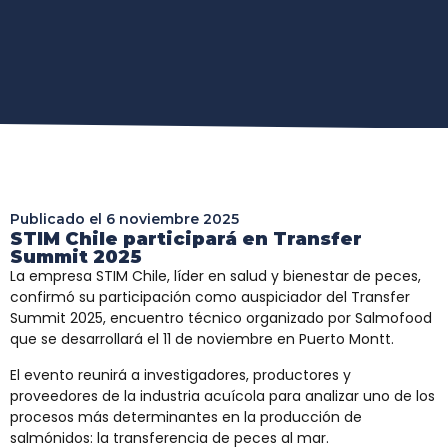
Publicado el
6 noviembre 2025
STIM Chile participará en Transfer
Summit 2025
La empresa STIM Chile, líder en salud y bienestar de peces,
confirmó su participación como auspiciador del Transfer
Summit 2025, encuentro técnico organizado por Salmofood
que se desarrollará el 11 de noviembre en Puerto Montt.
El evento reunirá a investigadores, productores y
proveedores de la industria acuícola para analizar uno de los
procesos más determinantes en la producción de
salmónidos: la transferencia de peces al mar.